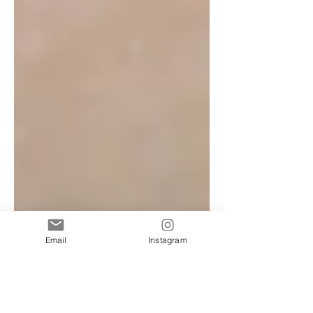
Email
Instagram