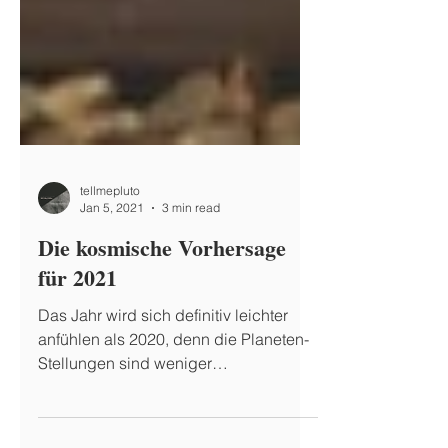
tellmepluto
Jan 5, 2021
3 min read
Die kosmische Vorhersage
für 2021
Das Jahr wird sich definitiv leichter
anfühlen als 2020, denn die Planeten-
Stellungen sind weniger
herausfordernd als sie es 2020 waren.