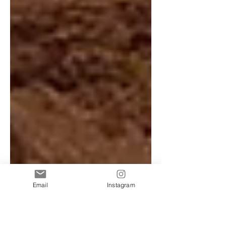
Email
Instagram