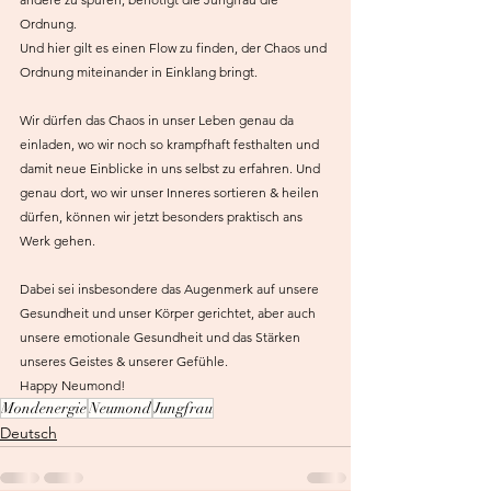
Ordnung. 
Und hier gilt es einen Flow zu finden, der Chaos und 
Ordnung miteinander in Einklang bringt. 
Wir dürfen das Chaos in unser Leben genau da 
einladen, wo wir noch so krampfhaft festhalten und 
damit neue Einblicke in uns selbst zu erfahren. Und 
genau dort, wo wir unser Inneres sortieren & heilen 
dürfen, können wir jetzt besonders praktisch ans 
Werk gehen. 
Dabei sei insbesondere das Augenmerk auf unsere 
Gesundheit und unser Körper gerichtet, aber auch 
unsere emotionale Gesundheit und das Stärken 
unseres Geistes & unserer Gefühle. 
Happy Neumond!
Mondenergie
Neumond
Jungfrau
Deutsch