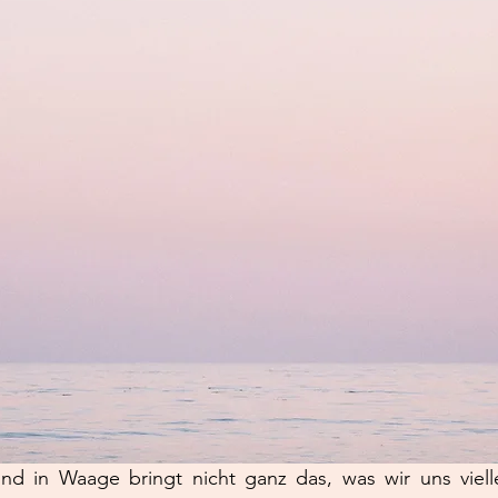
 in Waage bringt nicht ganz das, was wir uns vielle