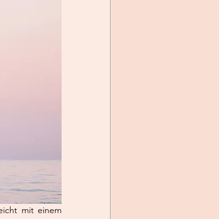
icht mit einem 