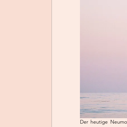
Der heutige Neumond