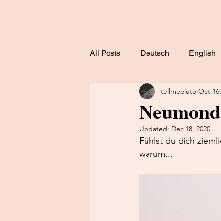
All Posts
Deutsch
English
tellmepluto
Oct 16,
Neumond 
Updated:
Dec 18, 2020
Fühlst du dich ziemli
warum...