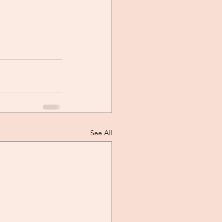
See All